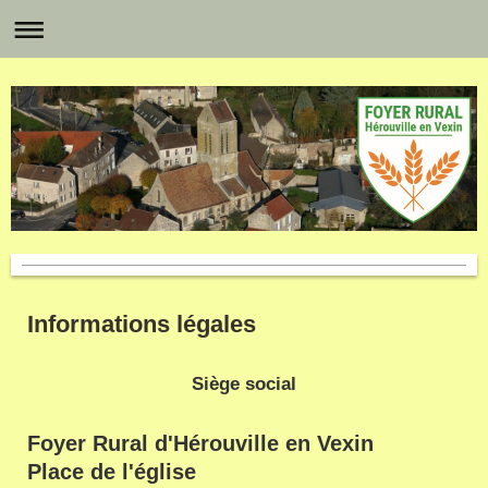
Informations légales
Siège social
Foyer Rural d'Hérouville en Vexin
Place de l'église