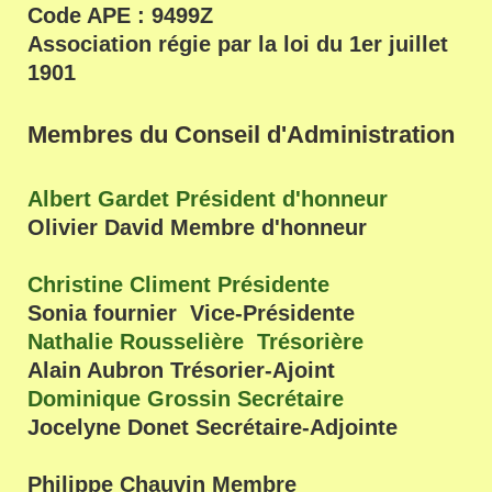
Code APE : 9499Z
Association régie par la loi du 1er juillet
1901
Membres du Conseil d'Administration
Albert Gardet Président d'honneur
Olivier David Membre d'honneur
Christine Climent Présidente
Sonia fournier Vice-Présidente
Nathalie Rousselière Trésorière
Alain Aubron Trésorier-Ajoint
Dominique Grossin Secrétaire
Jocelyne Donet Secrétaire-Adjointe
Philippe Chauvin Membre