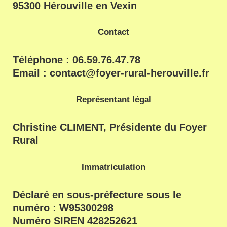
95300
Hérouville en Vexin
Contact
Téléphone : 06.59.76.47.78
Email : contact@foyer-rural-herouville.fr
Représentant légal
Christine CLIMENT, Présidente du Foyer
Rural
Immatriculation
Déclaré en sous-préfecture sous le
numéro : W95300298
Numéro SIREN 428252621