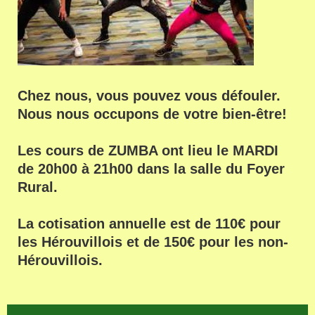
Chez nous, vous pouvez vous défouler.
Nous nous occupons de votre bien-être!
Les cours de ZUMBA ont lieu le MARDI
de 20h00 à 21h00 dans la salle du Foyer
Rural.
La cotisation annuelle est de 110€ pour
les Hérouvillois et de 150€ pour les non-
Hérouvillois.