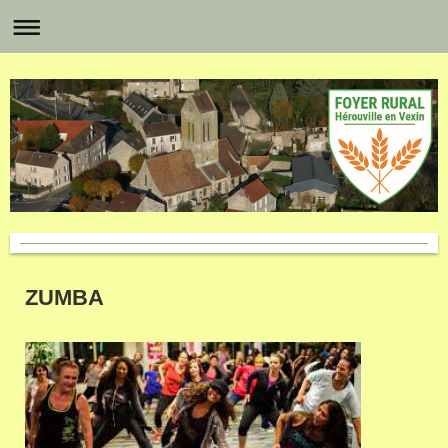
ZUMBA