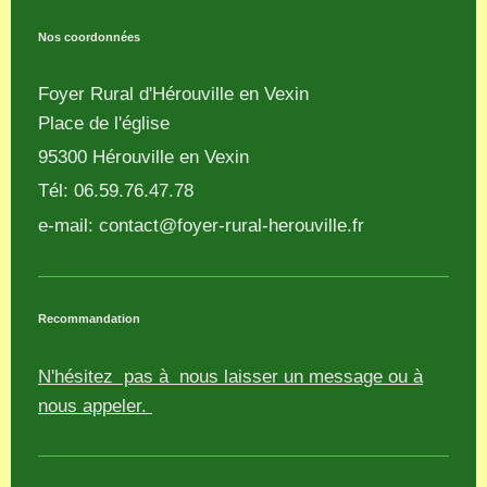
Nos coordonnées
Foyer Rural d'Hérouville en Vexin
Place de l'église
95300
Hérouville en Vexin
Tél: 06.59.76.47.78
e-mail:
contact@foyer-rural-herouville.fr
Recommandation
N'hésitez pas à nous laisser un message ou à
nous appeler.