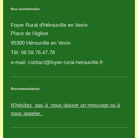
Nos coordonnées
Foyer Rural d'Hérouville en Vexin
Place de l'église
95300
Hérouville en Vexin
Tél: 06.59.76.47.78
e-mail:
contact@foyer-rural-herouville.fr
Recommandation
N'hésitez pas à nous laisser un message ou à
nous appeler.