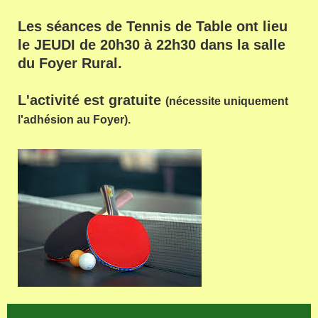
Les séances de Tennis de Table ont lieu
le JEUDI de 20h30 à 22h30 dans la salle
du Foyer Rural.
L'activité est gratuite
(nécessite uniquement
l'adhésion au Foyer).