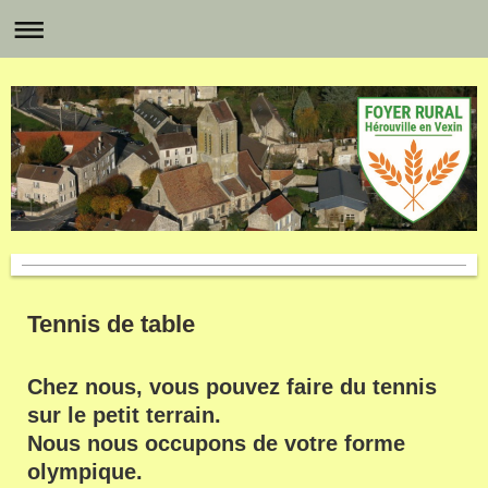
Tennis de table
Chez nous, vous pouvez faire du tennis
sur le petit terrain.
Nous nous occupons de votre forme
olympique.