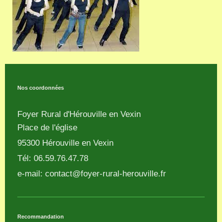
Nos coordonnées
Foyer Rural d'Hérouville en Vexin
Place de l'église
95300
Hérouville en Vexin
Tél: 06.59.76.47.78
e-mail:
contact@foyer-rural-herouville.fr
Recommandation