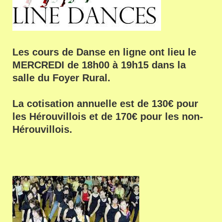
Les cours de Danse en ligne ont lieu le
MERCREDI de 18h00 à 19h15 dans la
salle du Foyer Rural.
La cotisation annuelle est de 130€ pour
les Hérouvillois et de 170€ pour les non-
Hérouvillois.