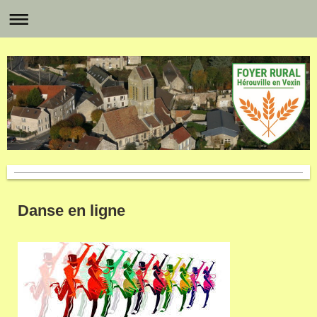
Danse en ligne