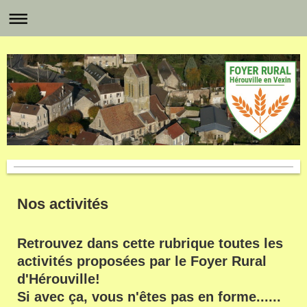
Nos activités
Retrouvez dans cette rubrique toutes les
activités proposées par le Foyer Rural
d'Hérouville!
Si avec ça, vous n'êtes pas en forme......