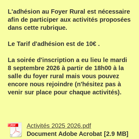
L'adhésion au Foyer Rural est nécessaire
afin de participer aux activités proposées
dans cette rubrique.
Le Tarif d'adhésion est de 10€ .
La soirée d'inscription a eu lieu le mardi
8 septembre 2026 à partir de 18h00 à la
salle du foyer rural mais vous pouvez
encore nous rejoindre (n'hésitez pas à
venir sur place pour chaque activités).
Activités 2025 2026.pdf
Document Adobe Acrobat [2.9 MB]