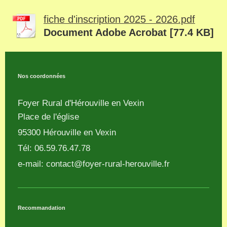
fiche d'inscription 2025 - 2026.pdf
Document Adobe Acrobat [77.4 KB]
Nos coordonnées
Foyer Rural d'Hérouville en Vexin
Place de l'église
95300
Hérouville en Vexin
Tél: 06.59.76.47.78
e-mail:
contact@foyer-rural-herouville.fr
Recommandation